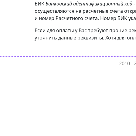
БИК
Банковский идентификационный код
-
осуществляются на расчетные счета отк
и номер Расчетного счета. Номер БИК ука
Если для оплаты у Вас требуют прочие р
уточнить данные реквизиты. Хотя для оп
2010 -