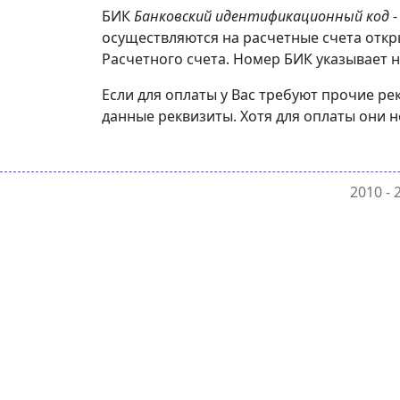
БИК
Банковский идентификационный код
-
осуществляются на расчетные счета отк
Расчетного счета. Номер БИК указывает н
Если для оплаты у Вас требуют прочие 
данные реквизиты. Хотя для оплаты они н
2010 -