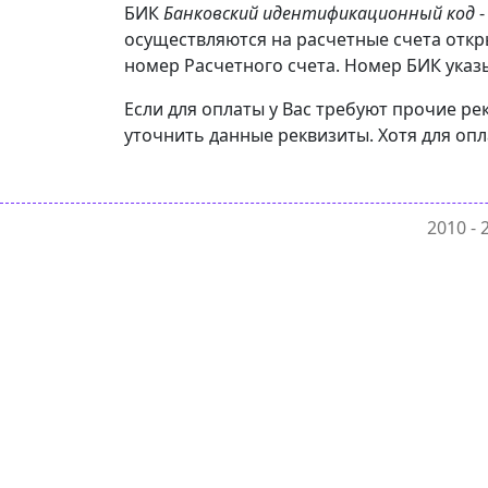
БИК
Банковский идентификационный код
-
осуществляются на расчетные счета отк
номер Расчетного счета. Номер БИК указы
Если для оплаты у Вас требуют прочие 
уточнить данные реквизиты. Хотя для оп
2010 -