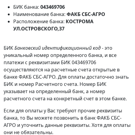
БИК банка:
043469706
Наименование банка:
ФАКБ СБС-АГРО
Расположение банка:
КОСТРОМА
УЛ.ОСТРОВСКОГО,37
БИК
Банковский идентификационный код
- это
уникальный номер определенного банка, и все
платежи с реквизитами БИК 043469706
осуществляются на расчетные счета открытые в
банке ФАКБ СБС-АГРО. Для оплаты достаточно знать
БИК и номер Расчетного счета. Номер БИК
указывает на определенный банк, а номер
расчетного счета на конкретный счет в этом банке.
Если для оплаты у Вас требуют прочие реквизиты
банка, то Вы можете позвонить в банк ФАКБ СБС-
АГРО и уточнить данные реквизиты. Хотя для оплаты
они не обязательны.