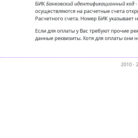
БИК
Банковский идентификационный код
-
осуществляются на расчетные счета отк
Расчетного счета. Номер БИК указывает н
Если для оплаты у Вас требуют прочие р
данные реквизиты. Хотя для оплаты они н
2010 -