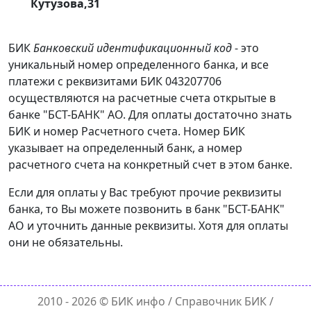
Кутузова,31
БИК
Банковский идентификационный код
- это
уникальный номер определенного банка, и все
платежи с реквизитами БИК 043207706
осуществляются на расчетные счета открытые в
банке "БСТ-БАНК" АО. Для оплаты достаточно знать
БИК и номер Расчетного счета. Номер БИК
указывает на определенный банк, а номер
расчетного счета на конкретный счет в этом банке.
Если для оплаты у Вас требуют прочие реквизиты
банка, то Вы можете позвонить в банк "БСТ-БАНК"
АО и уточнить данные реквизиты. Хотя для оплаты
они не обязательны.
2010 - 2026 ©
БИК инфо
/ Справочник БИК /