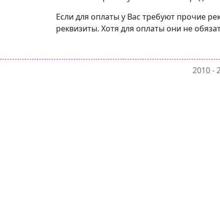
Если для оплаты у Вас требуют прочие ре
реквизиты. Хотя для оплаты они не обяза
2010 -