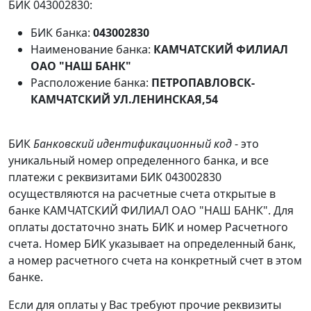
БИК 043002830:
БИК банка:
043002830
Наименование банка:
КАМЧАТСКИЙ ФИЛИАЛ
ОАО "НАШ БАНК"
Расположение банка:
ПЕТРОПАВЛОВСК-
КАМЧАТСКИЙ УЛ.ЛЕНИНСКАЯ,54
БИК
Банковский идентификационный код
- это
уникальный номер определенного банка, и все
платежи с реквизитами БИК 043002830
осуществляются на расчетные счета открытые в
банке КАМЧАТСКИЙ ФИЛИАЛ ОАО "НАШ БАНК". Для
оплаты достаточно знать БИК и номер Расчетного
счета. Номер БИК указывает на определенный банк,
а номер расчетного счета на конкретный счет в этом
банке.
Если для оплаты у Вас требуют прочие реквизиты