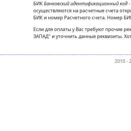
БИК
Банковский идентификационный код
-
осуществляются на расчетные счета отк
БИК и номер Расчетного счета. Номер БИК
Если для оплаты у Вас требуют прочие р
ЗАПАД" и уточнить данные реквизиты. Хот
2010 -