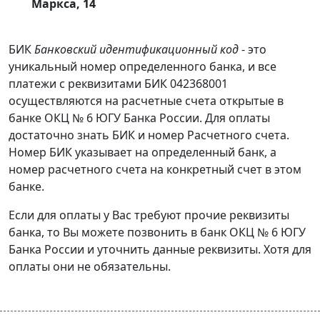
Маркса, 14
БИК
Банковский идентификационный код
- это
уникальный номер определенного банка, и все
платежи с реквизитами БИК 042368001
осуществляются на расчетные счета открытые в
банке ОКЦ № 6 ЮГУ Банка России. Для оплаты
достаточно знать БИК и номер Расчетного счета.
Номер БИК указывает на определенный банк, а
номер расчетного счета на конкретный счет в этом
банке.
Если для оплаты у Вас требуют прочие реквизиты
банка, то Вы можете позвонить в банк ОКЦ № 6 ЮГУ
Банка России и уточнить данные реквизиты. Хотя для
оплаты они не обязательны.