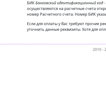
БИК
Банковский идентификационный код
-
осуществляются на расчетные счета отк
номер Расчетного счета. Номер БИК указы
Если для оплаты у Вас требуют прочие 
уточнить данные реквизиты. Хотя для оп
2010 -