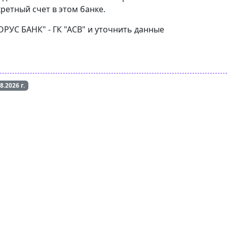
ретный счет в этом банке.
ОРУС БАНК" - ГК "АСВ" и уточнить данные
08.2026
г.