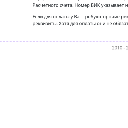
Расчетного счета. Номер БИК указывает н
Если для оплаты у Вас требуют прочие ре
реквизиты. Хотя для оплаты они не обяза
2010 -