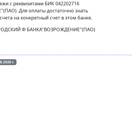
тежи с реквизитами БИК 042202716
ПАО). Для оплаты достаточно знать
чета на конкретный счет в этом банке.
ЕГОРОДСКИЙ Ф БАНКА"ВОЗРОЖДЕНИЕ"(ПАО)
08.2026
г.