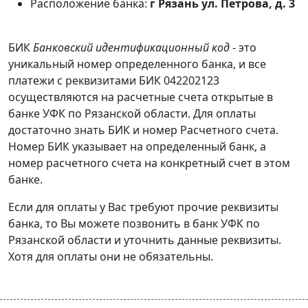
Расположение банка:
г Рязань ул. Петрова, д. 3
БИК
Банковский идентификационный код
- это
уникальный номер определенного банка, и все
платежи с реквизитами БИК 042202123
осуществляются на расчетные счета открытые в
банке УФК по Рязанской области. Для оплаты
достаточно знать БИК и номер Расчетного счета.
Номер БИК указывает на определенный банк, а
номер расчетного счета на конкретный счет в этом
банке.
Если для оплаты у Вас требуют прочие реквизиты
банка, то Вы можете позвонить в банк УФК по
Рязанской области и уточнить данные реквизиты.
Хотя для оплаты они не обязательны.