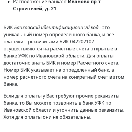
Расположение банка:
г Иваново пр-т
Строителей, д. 21
БИК
Банковский идентификационный код
- это
уникальный номер определенного банка, и все
платежи с реквизитами БИК 042202102
осуществляются на расчетные счета открытые в
банке УФК по Ивановской области. Для оплаты
достаточно знать БИК и номер Расчетного счета.
Номер БИК указывает на определенный банк, а
номер расчетного счета на конкретный счет в этом
банке.
Если для оплаты у Вас требуют прочие реквизиты
банка, то Вы можете позвонить в банк УФК по
Ивановской области и уточнить данные реквизиты.
Хотя для оплаты они не обязательны.