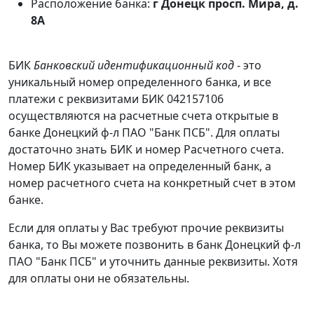
Расположение банка:
г Донецк просп. Мира, д.
8А
БИК
Банковский идентификационный код
- это
уникальный номер определенного банка, и все
платежи с реквизитами БИК 042157106
осуществляются на расчетные счета открытые в
банке Донецкий ф-л ПАО "Банк ПСБ". Для оплаты
достаточно знать БИК и номер Расчетного счета.
Номер БИК указывает на определенный банк, а
номер расчетного счета на конкретный счет в этом
банке.
Если для оплаты у Вас требуют прочие реквизиты
банка, то Вы можете позвонить в банк Донецкий ф-л
ПАО "Банк ПСБ" и уточнить данные реквизиты. Хотя
для оплаты они не обязательны.