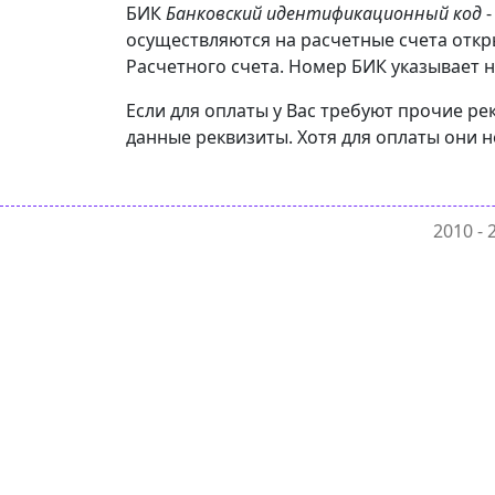
БИК
Банковский идентификационный код
-
осуществляются на расчетные счета отк
Расчетного счета. Номер БИК указывает н
Если для оплаты у Вас требуют прочие р
данные реквизиты. Хотя для оплаты они н
2010 -