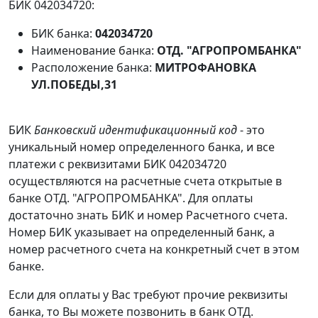
БИК 042034720:
БИК банка:
042034720
Наименование банка:
ОТД. "АГРОПРОМБАНКА"
Расположение банка:
МИТРОФАНОВКА
УЛ.ПОБЕДЫ,31
БИК
Банковский идентификационный код
- это
уникальный номер определенного банка, и все
платежи с реквизитами БИК 042034720
осуществляются на расчетные счета открытые в
банке ОТД. "АГРОПРОМБАНКА". Для оплаты
достаточно знать БИК и номер Расчетного счета.
Номер БИК указывает на определенный банк, а
номер расчетного счета на конкретный счет в этом
банке.
Если для оплаты у Вас требуют прочие реквизиты
банка, то Вы можете позвонить в банк ОТД.