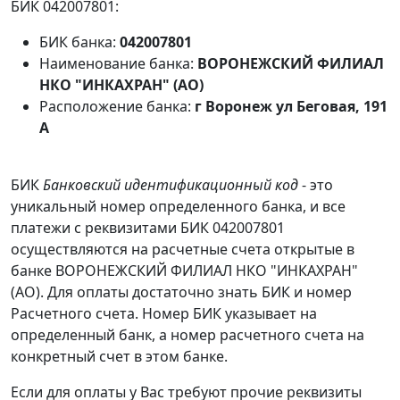
БИК 042007801:
БИК банка:
042007801
Наименование банка:
ВОРОНЕЖСКИЙ ФИЛИАЛ
НКО "ИНКАХРАН" (АО)
Расположение банка:
г Воронеж ул Беговая, 191
А
БИК
Банковский идентификационный код
- это
уникальный номер определенного банка, и все
платежи с реквизитами БИК 042007801
осуществляются на расчетные счета открытые в
банке ВОРОНЕЖСКИЙ ФИЛИАЛ НКО "ИНКАХРАН"
(АО). Для оплаты достаточно знать БИК и номер
Расчетного счета. Номер БИК указывает на
определенный банк, а номер расчетного счета на
конкретный счет в этом банке.
Если для оплаты у Вас требуют прочие реквизиты