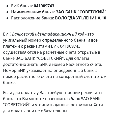
БИК банка:
041909743
Наименование банка:
ЗАО БАНК "СОВЕТСКИЙ"
Расположение банка:
ВОЛОГДА УЛ.ЛЕНИНА,10
БИК
Банковский идентификационный код
- это
уникальный номер определенного банка, и все
платежи с реквизитами БИК 041909743
осуществляются на расчетные счета открытые в
банке ЗАО БАНК "СОВЕТСКИЙ". Для оплаты
достаточно знать БИК и номер Расчетного счета.
Номер БИК указывает на определенный банк, а
номер расчетного счета на конкретный счет в этом
банке.
Если для оплаты у Вас требуют прочие реквизиты
банка, то Вы можете позвонить в банк ЗАО БАНК
"СОВЕТСКИЙ" и уточнить данные реквизиты. Хотя
для оплаты они не обязательны.