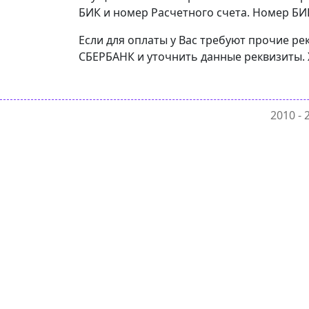
БИК и номер Расчетного счета. Номер БИК
Если для оплаты у Вас требуют прочие 
СБЕРБАНК и уточнить данные реквизиты. 
2010 -