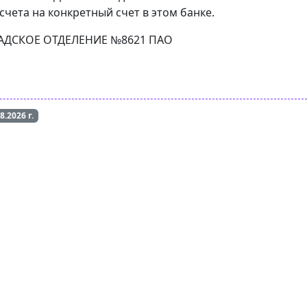
чета на конкретный счет в этом банке.
ОГРАДСКОЕ ОТДЕЛЕНИЕ №8621 ПАО
08.2026
г.