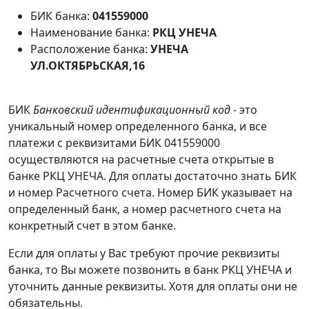
БИК банка:
041559000
Наименование банка:
РКЦ УНЕЧА
Расположение банка:
УНЕЧА
УЛ.ОКТЯБРЬСКАЯ,16
БИК
Банковский идентификационный код
- это
уникальный номер определенного банка, и все
платежи с реквизитами БИК 041559000
осуществляются на расчетные счета открытые в
банке РКЦ УНЕЧА. Для оплаты достаточно знать БИК
и номер Расчетного счета. Номер БИК указывает на
определенный банк, а номер расчетного счета на
конкретный счет в этом банке.
Если для оплаты у Вас требуют прочие реквизиты
банка, то Вы можете позвонить в банк РКЦ УНЕЧА и
уточнить данные реквизиты. Хотя для оплаты они не
обязательны.