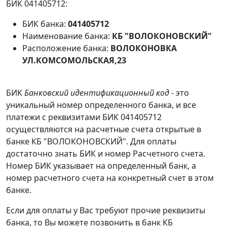
БИК 041405712:
БИК банка:
041405712
Наименование банка:
КБ "ВОЛОКОНОВСКИЙ"
Расположение банка:
ВОЛОКОНОВКА
УЛ.КОМСОМОЛЬСКАЯ,23
БИК
Банковский идентификационный код
- это
уникальный номер определенного банка, и все
платежи с реквизитами БИК 041405712
осуществляются на расчетные счета открытые в
банке КБ "ВОЛОКОНОВСКИЙ". Для оплаты
достаточно знать БИК и номер Расчетного счета.
Номер БИК указывает на определенный банк, а
номер расчетного счета на конкретный счет в этом
банке.
Если для оплаты у Вас требуют прочие реквизиты
банка, то Вы можете позвонить в банк КБ