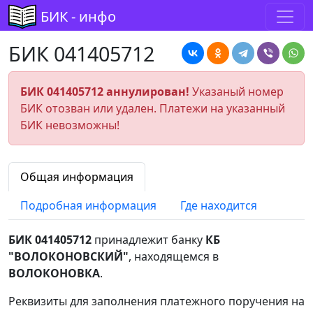
БИК - инфо
БИК 041405712
БИК 041405712 аннулирован!
Указаный номер
БИК отозван или удален. Платежи на указанный
БИК невозможны!
Общая информация
Подробная информация
Где находится
БИК 041405712
принадлежит банку
КБ
"ВОЛОКОНОВСКИЙ"
, находящемся в
ВОЛОКОНОВКА
.
Реквизиты для заполнения платежного поручения на