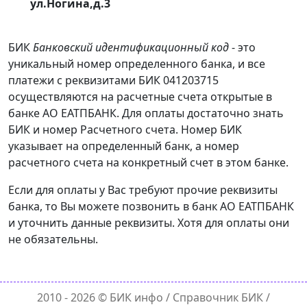
ул.Ногина,д.3
БИК
Банковский идентификационный код
- это
уникальный номер определенного банка, и все
платежи с реквизитами БИК 041203715
осуществляются на расчетные счета открытые в
банке АО ЕАТПБАНК. Для оплаты достаточно знать
БИК и номер Расчетного счета. Номер БИК
указывает на определенный банк, а номер
расчетного счета на конкретный счет в этом банке.
Если для оплаты у Вас требуют прочие реквизиты
банка, то Вы можете позвонить в банк АО ЕАТПБАНК
и уточнить данные реквизиты. Хотя для оплаты они
не обязательны.
2010 - 2026 ©
БИК инфо
/ Справочник БИК /