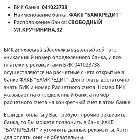
БИК банка:
041023738
Наименование банка:
ФАКБ "БАМКРЕДИТ"
Расположение банка:
СВОБОДНЫЙ
УЛ.КРУЧИНИНА,32
БИК
Банковский идентификационный код
- это
уникальный номер определенного банка, и все
платежи с реквизитами БИК 041023738
осуществляются на расчетные счета открытые в
банке ФАКБ "БАМКРЕДИТ". Для оплаты достаточно
знать БИК и номер Расчетного счета. Номер БИК
указывает на определенный банк, а номер
расчетного счета на конкретный счет в этом банке.
Если для оплаты у Вас требуют прочие реквизиты
банка, то Вы можете позвонить в банк ФАКБ
"БАМКРЕДИТ" и уточнить данные реквизиты. Хотя
для оплаты они не обязательны.