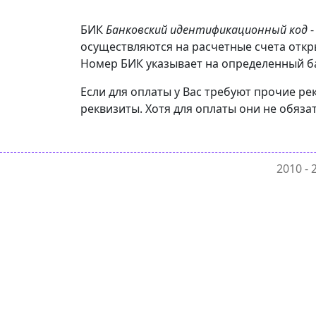
БИК
Банковский идентификационный код
-
осуществляются на расчетные счета откр
Номер БИК указывает на определенный бан
Если для оплаты у Вас требуют прочие р
реквизиты. Хотя для оплаты они не обяза
2010 -