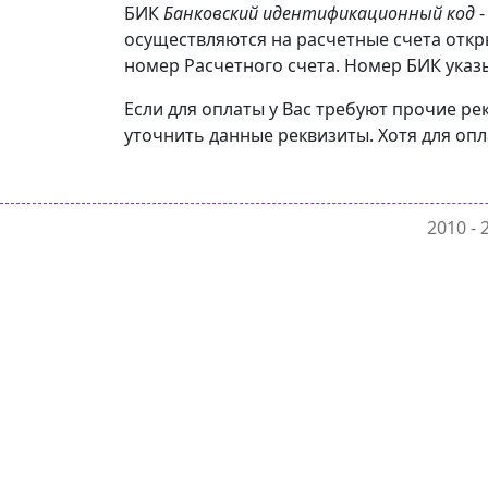
БИК
Банковский идентификационный код
-
осуществляются на расчетные счета откр
номер Расчетного счета. Номер БИК указы
Если для оплаты у Вас требуют прочие ре
уточнить данные реквизиты. Хотя для оп
2010 -