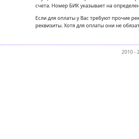
счета. Номер БИК указывает на определен
Если для оплаты у Вас требуют прочие р
реквизиты. Хотя для оплаты они не обяза
2010 -