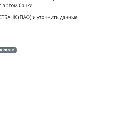
 в этом банке.
ЕСТБАНК (ПАО) и уточнить данные
08.2026
г.