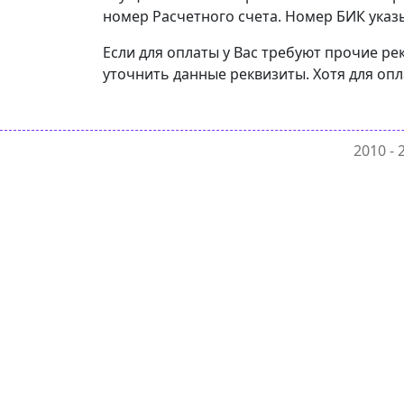
номер Расчетного счета. Номер БИК указы
Если для оплаты у Вас требуют прочие ре
уточнить данные реквизиты. Хотя для оп
2010 -