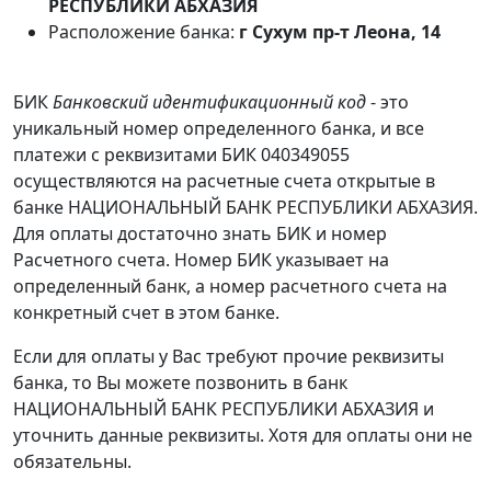
РЕСПУБЛИКИ АБХАЗИЯ
Расположение банка:
г Сухум пр-т Леона, 14
БИК
Банковский идентификационный код
- это
уникальный номер определенного банка, и все
платежи с реквизитами БИК 040349055
осуществляются на расчетные счета открытые в
банке НАЦИОНАЛЬНЫЙ БАНК РЕСПУБЛИКИ АБХАЗИЯ.
Для оплаты достаточно знать БИК и номер
Расчетного счета. Номер БИК указывает на
определенный банк, а номер расчетного счета на
конкретный счет в этом банке.
Если для оплаты у Вас требуют прочие реквизиты
банка, то Вы можете позвонить в банк
НАЦИОНАЛЬНЫЙ БАНК РЕСПУБЛИКИ АБХАЗИЯ и
уточнить данные реквизиты. Хотя для оплаты они не
обязательны.