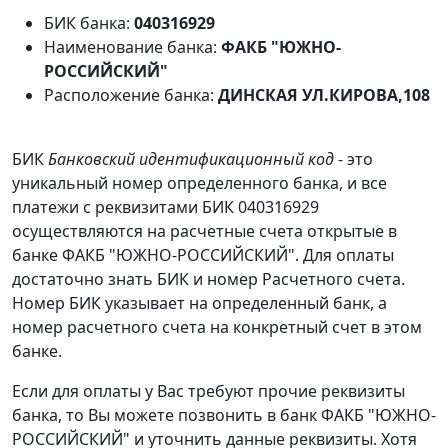
БИК банка:
040316929
Наименование банка:
ФАКБ "ЮЖНО-
РОССИЙСКИЙ"
Расположение банка:
ДИНСКАЯ УЛ.КИРОВА,108
БИК
Банковский идентификационный код
- это
уникальный номер определенного банка, и все
платежи с реквизитами БИК 040316929
осуществляются на расчетные счета открытые в
банке ФАКБ "ЮЖНО-РОССИЙСКИЙ". Для оплаты
достаточно знать БИК и номер Расчетного счета.
Номер БИК указывает на определенный банк, а
номер расчетного счета на конкретный счет в этом
банке.
Если для оплаты у Вас требуют прочие реквизиты
банка, то Вы можете позвонить в банк ФАКБ "ЮЖНО-
РОССИЙСКИЙ" и уточнить данные реквизиты. Хотя