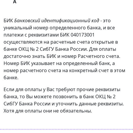
А
БИК
Банковский идентификационный код
- это
уникальный номер определенного банка, и все
платежи с реквизитами БИК 040173001
осуществляются на расчетные счета открытые в
банке ОКЦ № 2 СибГУ Банка России. Для оплаты
достаточно знать БИК и номер Расчетного счета.
Номер БИК указывает на определенный банк, а
номер расчетного счета на конкретный счет в этом
банке.
Если для оплаты у Вас требуют прочие реквизиты
банка, то Вы можете позвонить в банк ОКЦ № 2
СибГУ Банка России и уточнить данные реквизиты.
Хотя для оплаты они не обязательны.