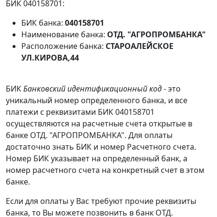
БИК 040158701:
БИК банка:
040158701
Наименование банка:
ОТД. "АГРОПРОМБАНКА"
Расположение банка:
СТАРОАЛЕЙСКОЕ
УЛ.КИРОВА,44
БИК
Банковский идентификационный код
- это
уникальный номер определенного банка, и все
платежи с реквизитами БИК 040158701
осуществляются на расчетные счета открытые в
банке ОТД. "АГРОПРОМБАНКА". Для оплаты
достаточно знать БИК и номер Расчетного счета.
Номер БИК указывает на определенный банк, а
номер расчетного счета на конкретный счет в этом
банке.
Если для оплаты у Вас требуют прочие реквизиты
банка, то Вы можете позвонить в банк ОТД.