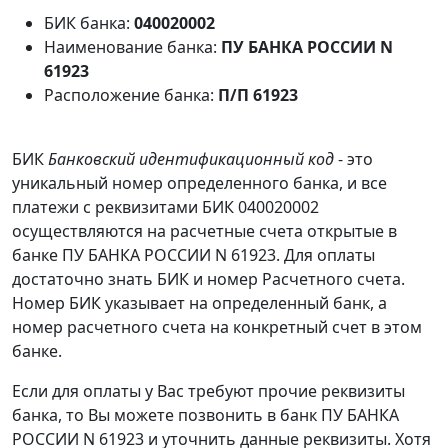
БИК банка:
040020002
Наименование банка:
ПУ БАНКА РОССИИ N
61923
Расположение банка:
П/П 61923
БИК
Банковский идентификационный код
- это
уникальный номер определенного банка, и все
платежи с реквизитами БИК 040020002
осуществляются на расчетные счета открытые в
банке ПУ БАНКА РОССИИ N 61923. Для оплаты
достаточно знать БИК и номер Расчетного счета.
Номер БИК указывает на определенный банк, а
номер расчетного счета на конкретный счет в этом
банке.
Если для оплаты у Вас требуют прочие реквизиты
банка, то Вы можете позвонить в банк ПУ БАНКА
РОССИИ N 61923 и уточнить данные реквизиты. Хотя