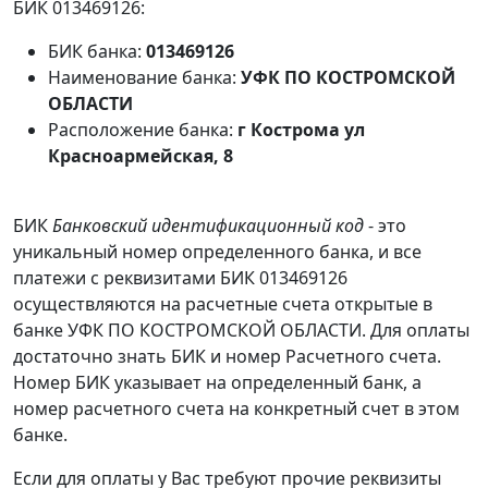
БИК 013469126:
БИК банка:
013469126
Наименование банка:
УФК ПО КОСТРОМСКОЙ
ОБЛАСТИ
Расположение банка:
г Кострома ул
Красноармейская, 8
БИК
Банковский идентификационный код
- это
уникальный номер определенного банка, и все
платежи с реквизитами БИК 013469126
осуществляются на расчетные счета открытые в
банке УФК ПО КОСТРОМСКОЙ ОБЛАСТИ. Для оплаты
достаточно знать БИК и номер Расчетного счета.
Номер БИК указывает на определенный банк, а
номер расчетного счета на конкретный счет в этом
банке.
Если для оплаты у Вас требуют прочие реквизиты