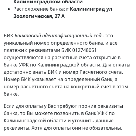
Калининградской области
Расположение банка:
г Калининград ул
Зоологическая, 27 А
БИК
Банковский идентификационный код
- это
уникальный номер определенного банка, и все
платежи с реквизитами БИК 012748051
осуществляются на расчетные счета открытые в
банке УФК по Калининградской области. Для оплаты
достаточно знать БИК и номер Расчетного счета.
Номер БИК указывает на определенный банк, а
номер расчетного счета на конкретный счет в этом
банке.
Если для оплаты у Вас требуют прочие реквизиты
банка, то Вы можете позвонить в банк УФК по
Калининградской области и уточнить данные
реквизиты. Хотя для оплаты они не обязательны.