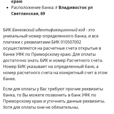
краю
Расположение банка:
г Владивосток ул
Светланская, 69
БИК
Банковский идентификационный код
- это
уникальный номер определенного банка, и все
платежи с реквизитами БИК 010507002
осуществляются на расчетные счета открытые в
банке УФК по Приморскому краю. Для оплаты
достаточно знать БИК и номер Расчетного счета.
Номер БИК указывает на определенный банк, а
номер расчетного счета на конкретный счет в этом
банке.
Если для оплаты у Вас требуют прочие реквизиты
банка, то Вы можете позвонить в банк УФК по
Приморскому краю и уточнить данные реквизиты.
Хотя для оплаты они не обязательны.