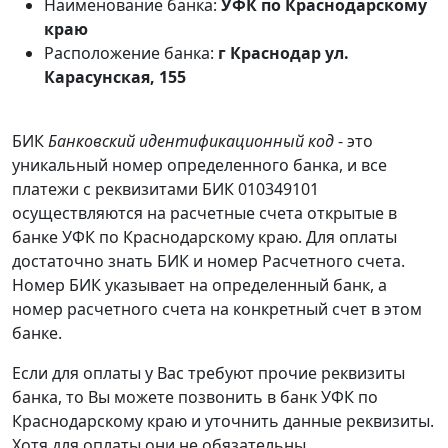
Наименование банка:
УФК по Краснодарскому
краю
Расположение банка:
г Краснодар ул.
Карасунская, 155
БИК
Банковский идентификационный код
- это
уникальный номер определенного банка, и все
платежи с реквизитами БИК 010349101
осуществляются на расчетные счета открытые в
банке УФК по Краснодарскому краю. Для оплаты
достаточно знать БИК и номер Расчетного счета.
Номер БИК указывает на определенный банк, а
номер расчетного счета на конкретный счет в этом
банке.
Если для оплаты у Вас требуют прочие реквизиты
банка, то Вы можете позвонить в банк УФК по
Краснодарскому краю и уточнить данные реквизиты.
Хотя для оплаты они не обязательны.